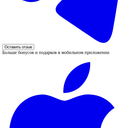
Оставить отзыв
Больше бонусов и подарков в мобильном приложении