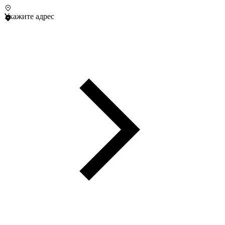
Укажите адрес