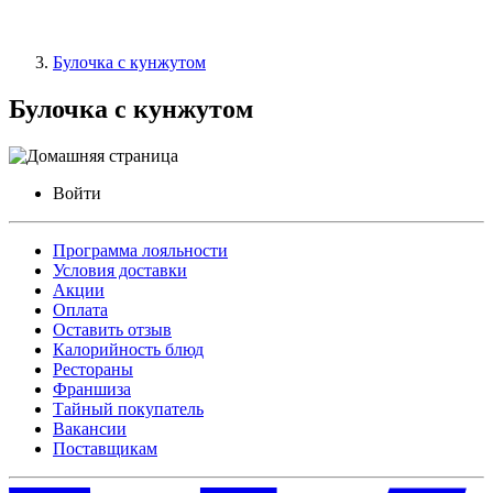
Булочка с кунжутом
Булочка с кунжутом
Войти
Программа лояльности
Условия доставки
Акции
Оплата
Оставить отзыв
Калорийность блюд
Рестораны
Франшиза
Тайный покупатель
Вакансии
Поставщикам