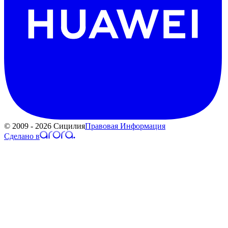
© 2009 - 2026 Сицилия
Правовая Информация
Сделано в