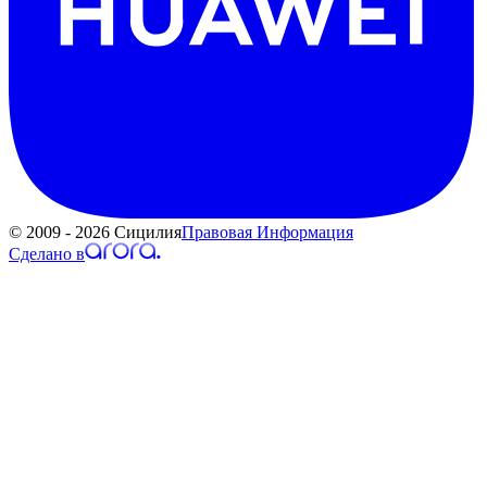
© 2009 - 2026 Сицилия
Правовая Информация
Сделано в