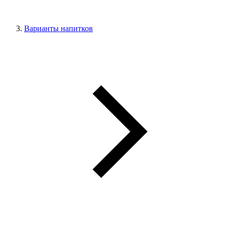
Варианты напитков