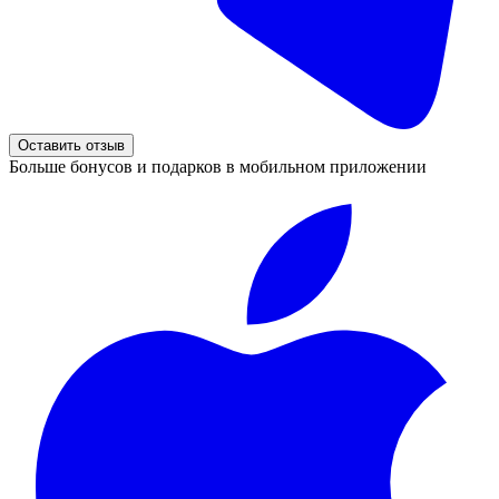
Оставить отзыв
Больше бонусов и подарков в мобильном приложении