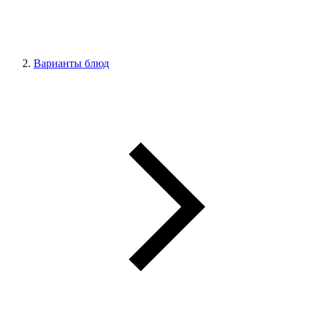
Варианты блюд