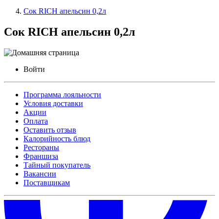
Сок RICH апельсин 0,2л
Сок RICH апельсин 0,2л
Войти
Программа лояльности
Условия доставки
Акции
Оплата
Оставить отзыв
Калорийность блюд
Рестораны
Франшиза
Тайный покупатель
Вакансии
Поставщикам