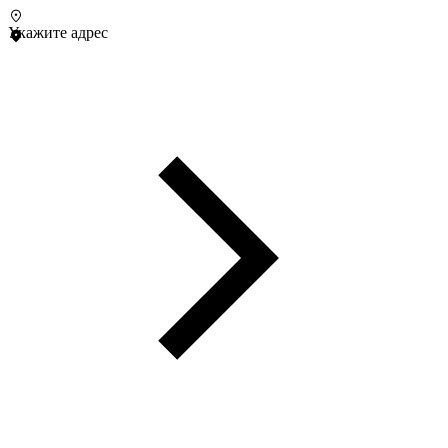
Укажите адрес